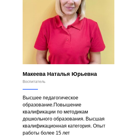
Макеева Наталья Юрьевна
Воспитатель
Высшее педагогическое
образование.Повышение
квалификации по методикам
дошкольного образования. Высшая
квалификационная категория. Опыт
работы более 15 лет