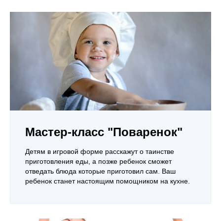
Мастер-класс "Поваренок"
Детям в игровой форме расскажут о таинстве
приготовления еды, а позже ребенок сможет
отведать блюда которые приготовил сам. Ваш
ребенок станет настоящим помощником на кухне.