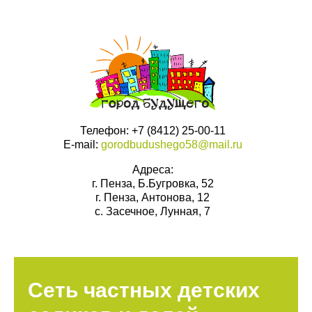
Телефон: +7 (8412) 25-00-11
E-mail:
gorodbudushego58@mail.ru
Адреса:
г. Пенза, Б.Бугровка, 52
г. Пенза, Антонова, 12
с. Засечное, Лунная, 7
Сеть частных детских