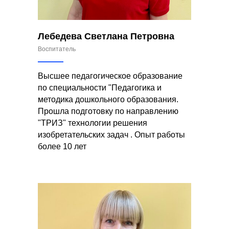
Лебедева Светлана Петровна
Воспитатель
Высшее педагогическое образование
по специальности "Педагогика и
методика дошкольного образования.
Прошла подготовку по направлению
"ТРИЗ" технологии решения
изобретательских задач . Опыт работы
более 10 лет