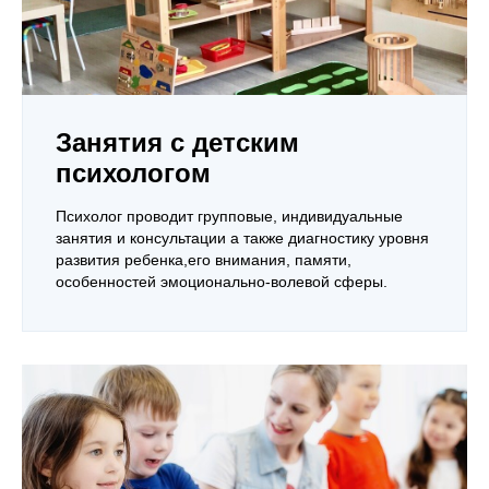
Занятия с детским
психологом
Психолог проводит групповые, индивидуальные
занятия и консультации а также диагностику уровня
развития ребенка,его внимания, памяти,
особенностей эмоционально-волевой сферы.