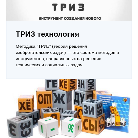
ТРИЗ технология
Методика "ТРИЗ" (теория решения
изобретательских задач) — это система методов и
инструментов, направленных на решение
технических и социальных задач.