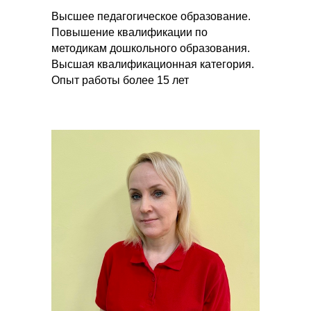
Высшее педагогическое образование.
Повышение квалификации по
методикам дошкольного образования.
Высшая квалификационная категория.
Опыт работы более 15 лет