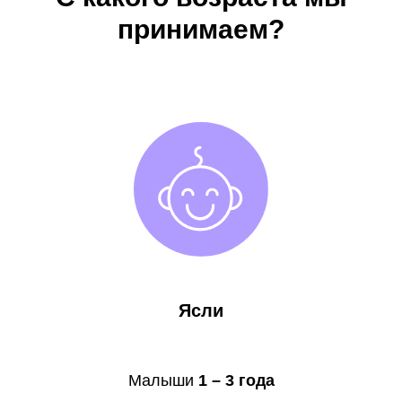
принимаем?
Ясли
Малыши
1 – 3 года