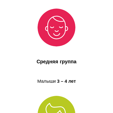
Средняя группа
Малыши
3 – 4 лет