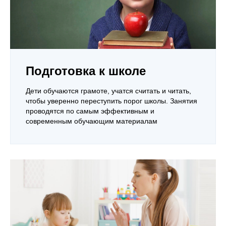
Подготовка к школе
Дети обучаются грамоте, учатся считать и читать,
чтобы уверенно переступить порог школы. Занятия
проводятся по самым эффективным и
современным обучающим материалам