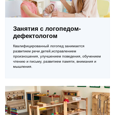
Занятия с логопедом-
дефектологом
Квалифицированный логопед занимается
развитием речи детей,исправлением
произношения, улучшением поведения, обучением
чтению и письму, развитием памяти, внимания и
мышления.