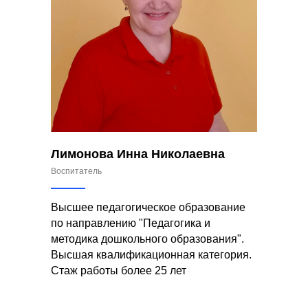
Лимонова Инна Николаевна
Воспитатель
Высшее педагогическое образование
по направлению "Педагогика и
методика дошкольного образования".
Высшая квалификационная категория.
Стаж работы более 25 лет