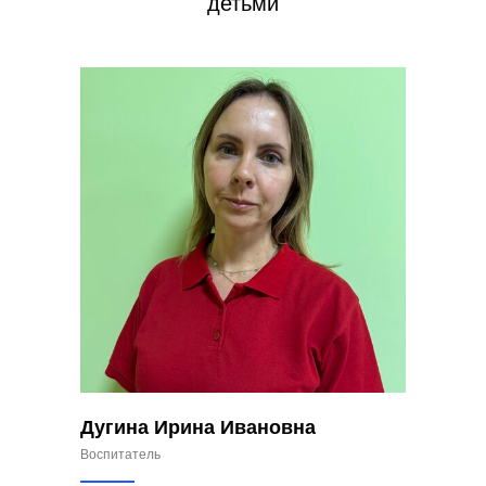
детьми
Дугина Ирина Ивановна
Воспитатель