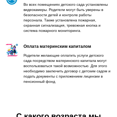
Во всех помещениях детского сада установлены
видеокамеры. Родители могут быть уверены в
безопасности детей и контроле работы
персонала. Также установлена пожарная,
охранная сигнализация, тревожная кнопка и
система пожарного мониторинга.
Оплата материнским капиталом
Родители желающие оплатить услуги детского
сада посредством материнского капитала могут
воспользоваться такой возможностью. Для этого
необходимо заключить договор с детским садом и
подать документы с приложением лицензии в
пенсионный фонд.
С какого возраста мы