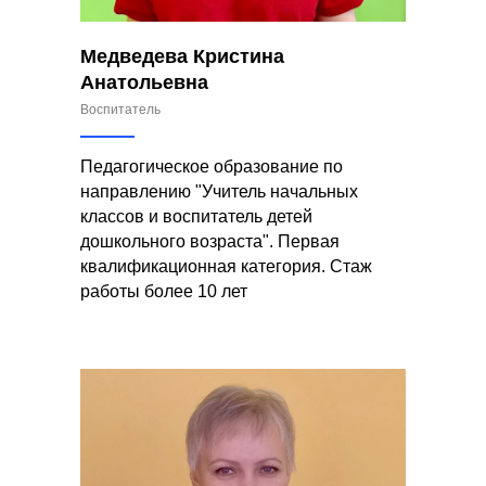
Медведева Кристина
Анатольевна
Воспитатель
Педагогическое образование по
направлению "Учитель начальных
классов и воспитатель детей
дошкольного возраста". Первая
квалификационная категория. Стаж
работы более 10 лет