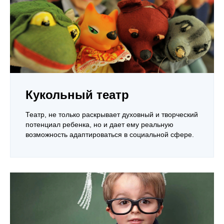
Кукольный театр
Театр, не только раскрывает духовный и творческий
потенциал ребенка, но и дает ему реальную
возможность адаптироваться в социальной сфере.