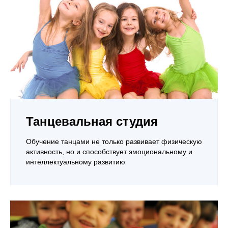
Танцевальная студия
Обучение танцами не только развивает физическую
активность, но и способствует эмоциональному и
интеллектуальному развитию