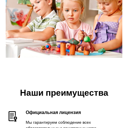
Наши преимущества
Официальная лицензия
Мы гарантируем соблюдение всех