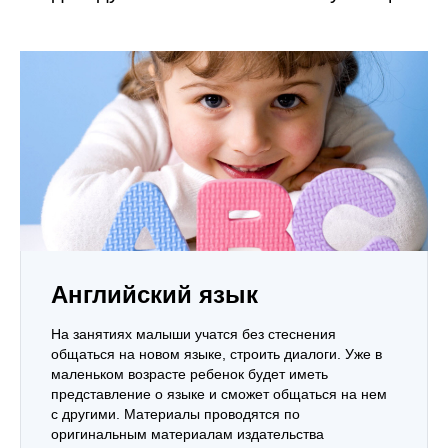
Английский язык
На занятиях малыши учатся без стеснения
общаться на новом языке, строить диалоги. Уже в
маленьком возрасте ребенок будет иметь
представление о языке и сможет общаться на нем
с другими. Материалы проводятся по
оригинальным материалам издательства