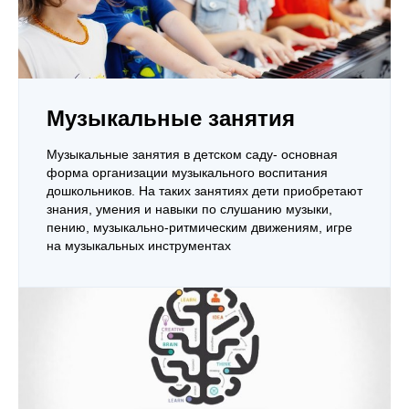
Музыкальные занятия
Музыкальные занятия в детском саду- основная
форма организации музыкального воспитания
дошкольников. На таких занятиях дети приобретают
знания, умения и навыки по слушанию музыки,
пению, музыкально-ритмическим движениям, игре
на музыкальных инструментах