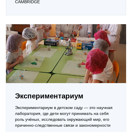
CAMBRIDGE
Экспериментариум
Экспериментариум в детском саду — это научная
лаборатория, где дети могут принимать на себя
роль учёных, исследовать окружающий мир, его
причинно-следственные связи и закономерности