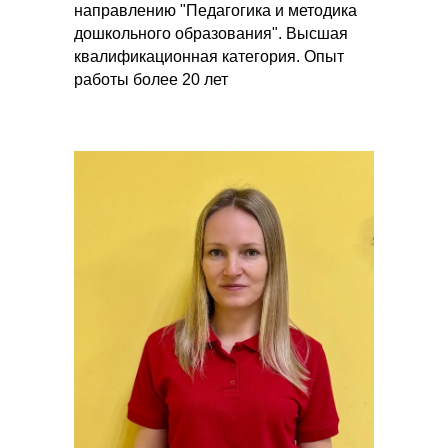
направлению "Педагогика и методика
дошкольного образования". Высшая
квалификационная категория. Опыт
работы более 20 лет