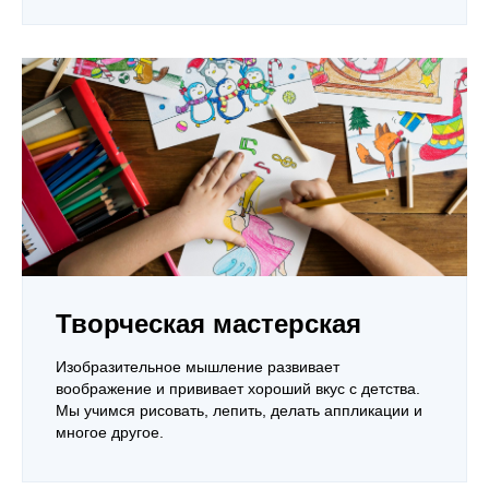
Творческая мастерская
Изобразительное мышление развивает
воображение и прививает хороший вкус с детства.
Мы учимся рисовать, лепить, делать аппликации и
многое другое.