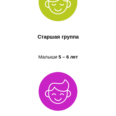
Старшая группа
Малыши
5 – 6 лет