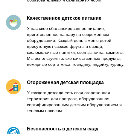
образовательных и санитарных норм
Качественное детское питание
У нас свое сбалансированное питание,
приготовленное на пару на современном
оборудовании. Каждый день в меню детей
присутствуют свежие фрукты и овощи,
кисломолочные напитки, своя выпечка, компоты.
Мы используем только качественные продукты,
нежирные сорта мяса: говядину, индейку, курицу.
Огороженная детская площадка
У каждого детсада есть своя огороженная
территория для прогулок, оборудованная
сертифицированным детским оборудованием и
теневым навесом.
Безопасность в детском саду