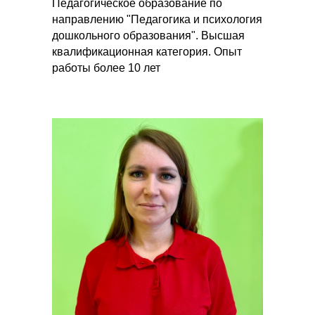
Педагогическое образование по
направлению "Педагогика и психология
дошкольного образования". Высшая
квалификационная категория. Опыт
работы более 10 лет