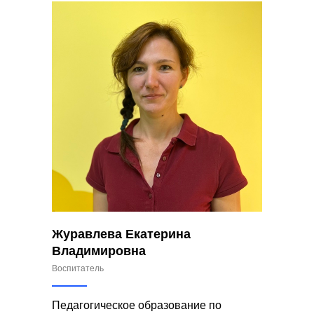
Журавлева Екатерина
Владимировна
Воспитатель
Педагогическое образование по