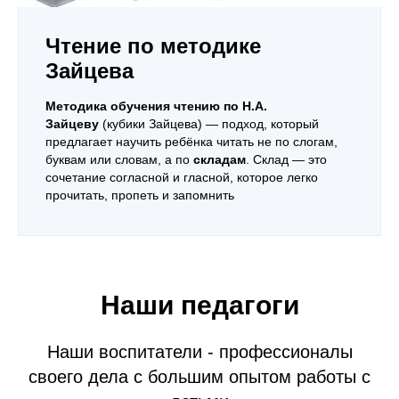
Чтение по методике
Зайцева
Методика обучения чтению по Н.А.
Зайцеву
(кубики Зайцева) — подход, который
предлагает научить ребёнка читать не по слогам,
буквам или словам, а по
складам
. Склад — это
сочетание согласной и гласной, которое легко
прочитать, пропеть и запомнить
Наши педагоги
Наши воспитатели - профессионалы
своего дела с большим опытом работы с